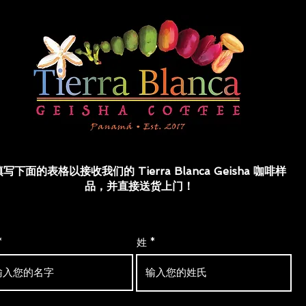
写下面的表格以接收我们的 Tierra Blanca Geisha 咖啡样
品，并直接送货上门！
姓