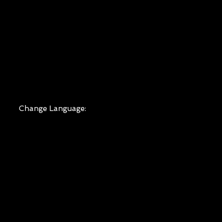
Change Language: