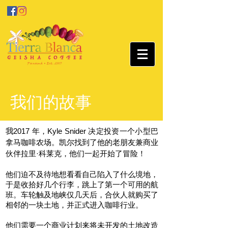
我们的故事
我
2017 年，Kyle Snider 决定投资一个小型巴
拿马咖啡农场。凯尔找到了他的老朋友兼商业
伙伴拉里·科莱克，他们一起开始了冒险！
他们迫不及待地想看看自己陷入了什么境地，
于是收拾好几个行李，跳上了第一个可用的航
班。车轮触及地峡仅几天后，合伙人就购买了
相邻的一块土地，并正式进入咖啡行业。
他们需要一个商业计划来将未开发的土地改造