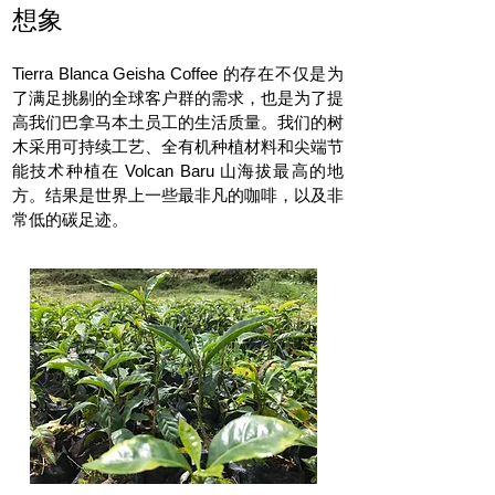
想象
Tierra Blanca Geisha Coffee 的存在不仅是为
了满足挑剔的全球客户群的需求，也是为了提
高我们巴拿马本土员工的生活质量。我们的树
木采用可持续工艺、全有机种植材料和尖端节
能技术种植在 Volcan Baru 山海拔最高的地
方。结果是世界上一些最非凡的咖啡，以及非
常低的碳足迹。