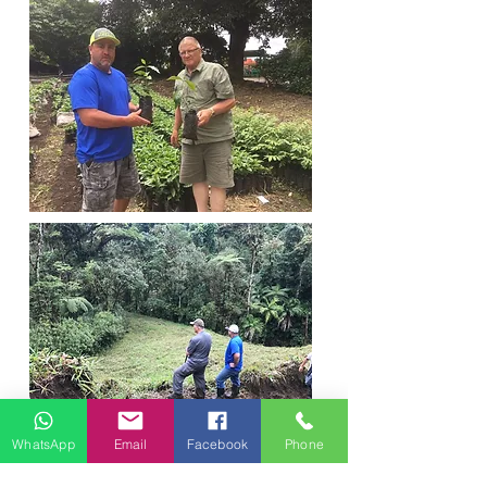
WhatsApp
Email
Facebook
Phone