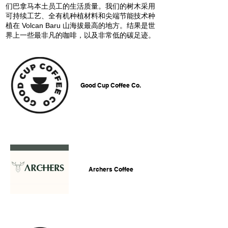
们巴拿马本土员工的生活质量。我们的树木采用
可持续工艺、全有机种植材料和尖端节能技术种
植在 Volcan Baru 山海拔最高的地方。结果是世
界上一些最非凡的咖啡，以及非常低的碳足迹。
Good Cup Coffee Co.
Archers Coffee