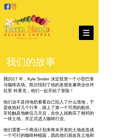
我们的故事
我
2017 年，Kyle Snider 决定投资一个小型巴拿
马咖啡农场。凯尔找到了他的老朋友兼商业伙伴
拉里·科莱克，他们一起开始了冒险！
他们迫不及待地想看看自己陷入了什么境地，于
是收拾好几个行李，跳上了第一个可用的航班。
车轮触及地峡仅几天后，合伙人就购买了相邻的
一块土地，并正式进入咖啡行业。
他们需要一个商业计划来将未开发的土地改造成
一个可行的咖啡种植园，因此他们就改良土地和