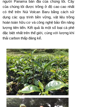
người Panama bản địa của chúng tôi. Cây
của chúng tôi được trồng ở độ cao cao nhất
có thể trên Núi Volcan Baru bằng cách sử
dụng các quy trình bền vững, vật liệu trồng
hoàn toàn hữu cơ và công nghệ bảo tồn năng
lượng tiên tiến. Kết quả là một số loại cà phê
đặc biệt nhất trên thế giới, cùng với lượng khí
thải carbon thấp đáng kể.