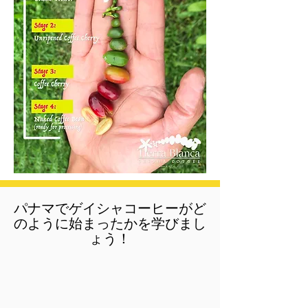
パナマでゲイシャコーヒーがど
のように始まったかを学びまし
ょう！