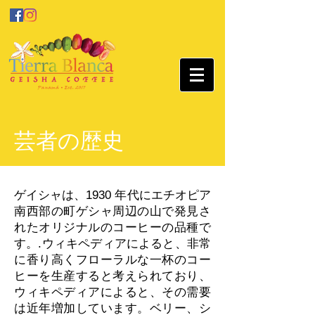
芸者の歴史
ゲイシャは、1930 年代にエチオピア
南西部の町ゲシャ周辺の山で発見さ
れたオリジナルのコーヒーの品種で
す。
.ウィキペディアによると、非常
に香り高くフローラルな一杯のコー
ヒーを生産すると考えられており、
ウィキペディアによると、その需要
は近年増加しています。
ベリー、シ