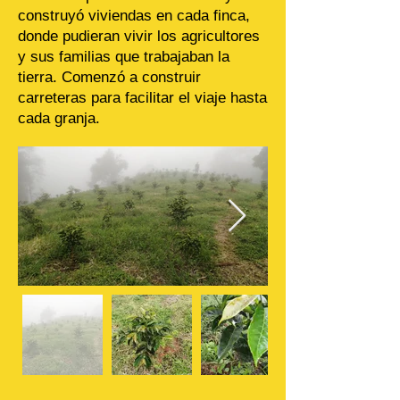
construyó viviendas en cada finca,
donde pudieran vivir los agricultores
y sus familias que trabajaban la
tierra. Comenzó a construir
carreteras para facilitar el viaje hasta
cada granja.