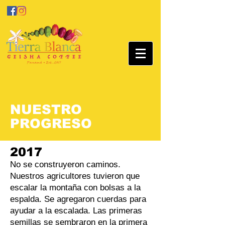
NUESTRO
PROGRESO
2017
No se construyeron caminos.
Nuestros agricultores tuvieron que
escalar la montaña con bolsas a la
espalda. Se agregaron cuerdas para
ayudar a la escalada. Las primeras
semillas se sembraron en la primera