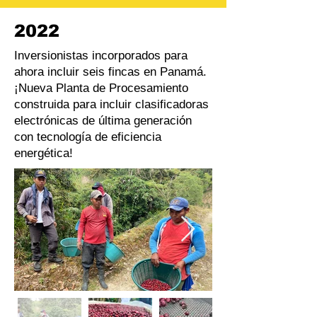
2022
Inversionistas incorporados para
ahora incluir seis fincas en Panamá.
¡Nueva Planta de Procesamiento
construida para incluir clasificadoras
electrónicas de última generación
con tecnología de eficiencia
energética!