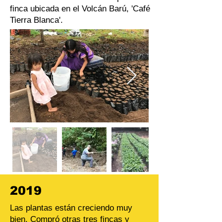
finca ubicada en el Volcán Barú, 'Café
Tierra Blanca'.
2019
Las plantas están creciendo muy
bien. Compró otras tres fincas y