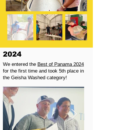
2024
We entered the
Best of Panama 2024
for the first time and took 5th place in
the Geisha Washed category!