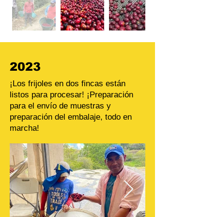
2023
¡Los frijoles en dos fincas están
listos para procesar! ¡Preparación
para el envío de muestras y
preparación del embalaje, todo en
marcha!